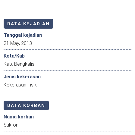
DATA KEJADIAN
Tanggal kejadian
21 May, 2013
Kota/Kab
Kab. Bengkalis
Jenis kekerasan
Kekerasan Fisik
DATA KORBAN
Nama korban
Sukron