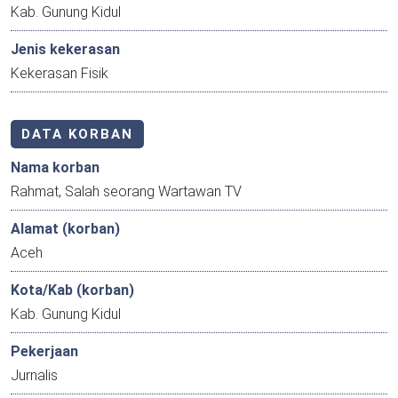
Kab. Gunung Kidul
Jenis kekerasan
Kekerasan Fisik
DATA KORBAN
Nama korban
Rahmat, Salah seorang Wartawan TV
Alamat (korban)
Aceh
Kota/Kab (korban)
Kab. Gunung Kidul
Pekerjaan
Jurnalis