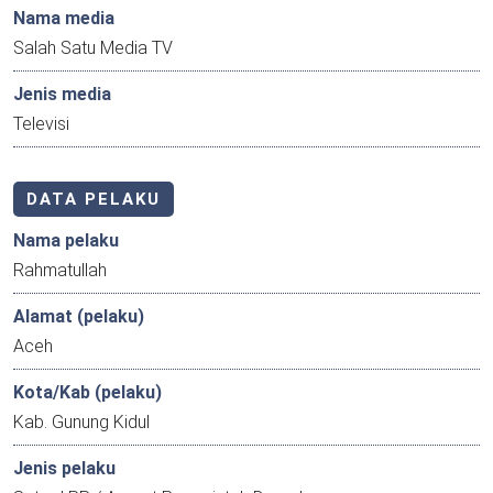
Nama media
Salah Satu Media TV
Jenis media
Televisi
DATA PELAKU
Nama pelaku
Rahmatullah
Alamat (pelaku)
Aceh
Kota/Kab (pelaku)
Kab. Gunung Kidul
Jenis pelaku