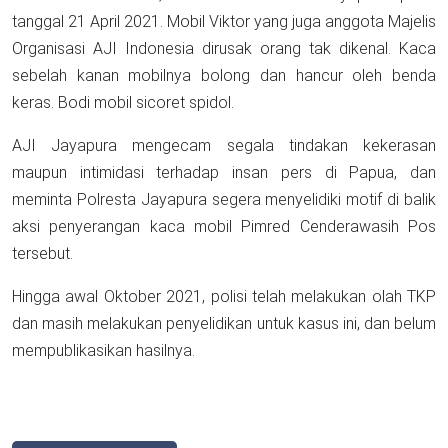
tanggal 21 April 2021. Mobil Viktor yang juga anggota Majelis
Organisasi AJI Indonesia dirusak orang tak dikenal. Kaca
sebelah kanan mobilnya bolong dan hancur oleh benda
keras. Bodi mobil sicoret spidol.
AJI Jayapura mengecam segala tindakan kekerasan
maupun intimidasi terhadap insan pers di Papua, dan
meminta Polresta Jayapura segera menyelidiki motif di balik
aksi penyerangan kaca mobil Pimred Cenderawasih Pos
tersebut.
Hingga awal Oktober 2021, polisi telah melakukan olah TKP
dan masih melakukan penyelidikan untuk kasus ini, dan belum
mempublikasikan hasilnya.