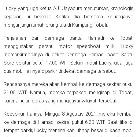
Lucky yang juga ketua AJI Jayapura menuturkan, kronologis
kejadian ini bermula Ketika dia bersama keluarganya
mengunjungi rumah orang tua di Kampung Tobati.
Perjalanan dari dermaga pantai Hamadi ke Tobati
menggunakan perahu motor speedboat milik. Lucky
memarkirmobilnya di dekat Dermaga Hamadi pada Sabtu
Sore sekitar pukul 17.00 WIT. Selain mobil Lucky, ada juga
dua mobil lainnya diparkir di dekat dermaga tersebut.
Rencananya mereka akan kembali ke dermaga sekitar pukul
21.00 WIT. Namun, mereka terpaksa menginap di Tobati,
karena hujan deras yang mengguyur wilayah tersebut.
Keesokan harinya, Minggu 8 Agustus 2021, mereka kembali
ke dermaga di Hamadi sekira pukul 6.30 WIT. Saat tiba di
tempat parkir, Lucky menemukan lubang besar di kaca mobil