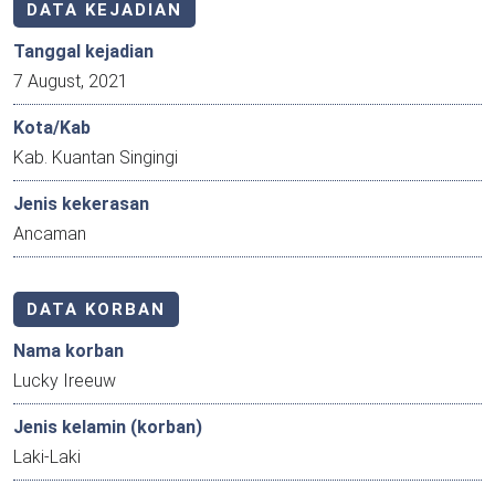
DATA KEJADIAN
Tanggal kejadian
7 August, 2021
Kota/Kab
Kab. Kuantan Singingi
Jenis kekerasan
Ancaman
DATA KORBAN
Nama korban
Lucky Ireeuw
Jenis kelamin (korban)
Laki-Laki