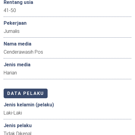
Rentang usia
41-50
Pekerjaan
Jurnalis
Nama media
Cenderawasih Pos
Jenis media
Harian
DATA PELAKU
Jenis kelamin (pelaku)
Laki-Laki
Jenis pelaku
Tidak Dikenal