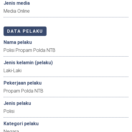
Jenis media
Media Online
DATA PELAKU
Nama pelaku
Polisi Propam Polda NTB
Jenis kelamin (pelaku)
Laki-Laki
Pekerjaan pelaku
Propam Polda NTB
Jenis pelaku
Polisi
Kategori pelaku
Negara