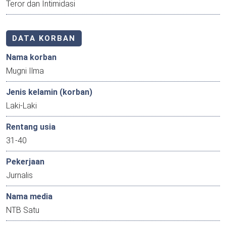
Teror dan Intimidasi
DATA KORBAN
Nama korban
Mugni Ilma
Jenis kelamin (korban)
Laki-Laki
Rentang usia
31-40
Pekerjaan
Jurnalis
Nama media
NTB Satu