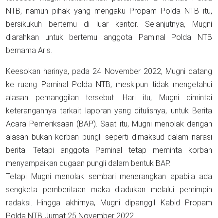
NTB, namun pihak yang mengaku Propam Polda NTB itu,
bersikukuh bertemu di luar kantor. Selanjutnya, Mugni
diarahkan untuk bertemu anggota Paminal Polda NTB
bernama Aris.
Keesokan harinya, pada 24 November 2022, Mugni datang
ke ruang Paminal Polda NTB, meskipun tidak mengetahui
alasan pemanggilan tersebut. Hari itu, Mugni dimintai
keterangannya terkait laporan yang ditulisnya, untuk Berita
Acara Pemeriksaan (BAP). Saat itu, Mugni menolak dengan
alasan bukan korban pungli seperti dimaksud dalam narasi
berita. Tetapi anggota Paminal tetap meminta korban
menyampaikan dugaan pungli dalam bentuk BAP.
Tetapi Mugni menolak sembari menerangkan apabila ada
sengketa pemberitaan maka diadukan melalui pemimpin
redaksi. Hingga akhirnya, Mugni dipanggil Kabid Propam
Polda NTB Jumat 25 November 2022.