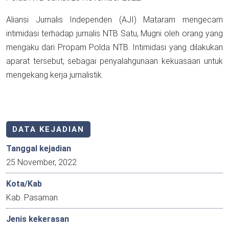
Aliansi Jurnalis Independen (AJI) Mataram mengecam
intimidasi terhadap jurnalis NTB Satu, Mugni oleh orang yang
mengaku dari Propam Polda NTB. Intimidasi yang dilakukan
aparat tersebut, sebagai penyalahgunaan kekuasaan untuk
mengekang kerja jurnalistik.
DATA KEJADIAN
Tanggal kejadian
25 November, 2022
Kota/Kab
Kab. Pasaman
Jenis kekerasan