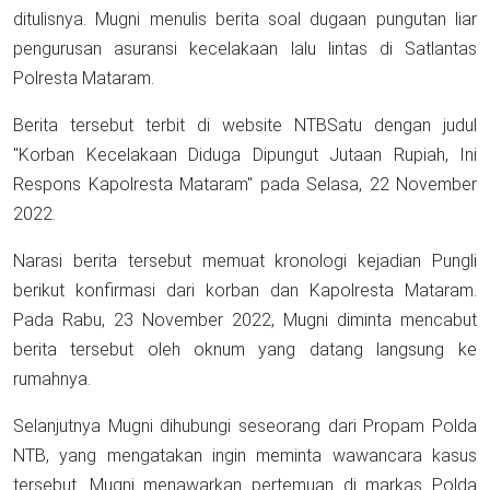
ditulisnya. Mugni menulis berita soal dugaan pungutan liar
pengurusan asuransi kecelakaan lalu lintas di Satlantas
Polresta Mataram.
Berita tersebut terbit di website NTBSatu dengan judul
"Korban Kecelakaan Diduga Dipungut Jutaan Rupiah, Ini
Respons Kapolresta Mataram" pada Selasa, 22 November
2022.
Narasi berita tersebut memuat kronologi kejadian Pungli
berikut konfirmasi dari korban dan Kapolresta Mataram.
Pada Rabu, 23 November 2022, Mugni diminta mencabut
berita tersebut oleh oknum yang datang langsung ke
rumahnya.
Selanjutnya Mugni dihubungi seseorang dari Propam Polda
NTB, yang mengatakan ingin meminta wawancara kasus
tersebut. Mugni menawarkan pertemuan di markas Polda