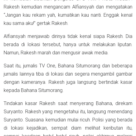
Rakesh kemudian mengancam Alfiansyah dan mengatakan
“Jangan kau rekam yah, kumatikan kau nanti. Enggak kenal
kau sama aku!” gertak Rakesh.
Alfiansyah menjawab dirinya tidak kenal siapa Rakesh. Dia
berada di lokasi tersebut, hanya untuk melakukan liputan.
Namun, Rakesh marah dan mengusir awak media.
Saat itu, jurnalis TV One, Bahana Situmorang dan beberapa
jurnalis lainnya tiba di lokasi dan segera mengambil gambar
dengan kameranya. Rakesh juga langsung bertindak kasar
kepada Bahana Situmorang.
Tindakan kasar Rakesh saat menyerang Bahana, direkam
Suryanto. Rakesh yang mengetahui itu, langsung menendang
Suryanto. Suasana kemudian mulai ricuh. Polisi yang berada
di lokasi kejadikan, sempat diam melihat keributan itu,