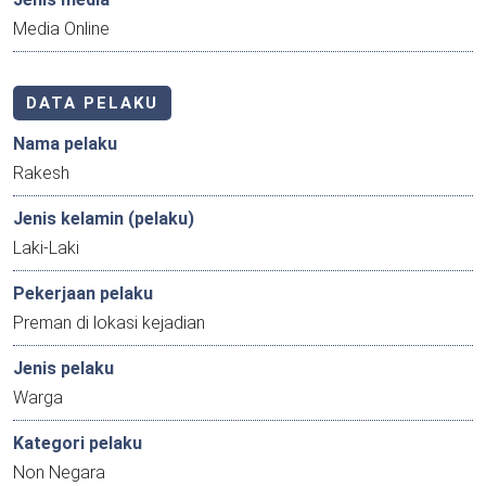
Media Online
DATA PELAKU
Nama pelaku
Rakesh
Jenis kelamin (pelaku)
Laki-Laki
Pekerjaan pelaku
Preman di lokasi kejadian
Jenis pelaku
Warga
Kategori pelaku
Non Negara