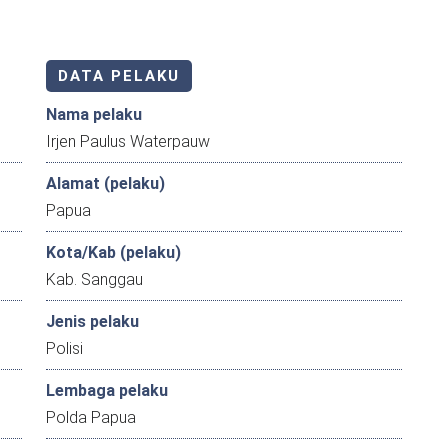
DATA PELAKU
Nama pelaku
Irjen Paulus Waterpauw
Alamat (pelaku)
Papua
Kota/Kab (pelaku)
Kab. Sanggau
Jenis pelaku
Polisi
Lembaga pelaku
Polda Papua