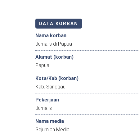
DATA KORBAN
Nama korban
Jurnalis di Papua
Alamat (korban)
Papua
Kota/Kab (korban)
Kab. Sanggau
Pekerjaan
Jurnalis
Nama media
Sejumlah Media