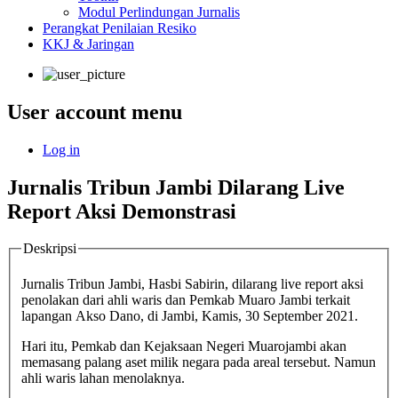
Modul Perlindungan Jurnalis
Perangkat Penilaian Resiko
KKJ & Jaringan
User account menu
Log in
Jurnalis Tribun Jambi Dilarang Live
Report Aksi Demonstrasi
Deskripsi
Jurnalis Tribun Jambi, Hasbi Sabirin, dilarang live report aksi
penolakan dari ahli waris dan Pemkab Muaro Jambi terkait
lapangan Akso Dano, di Jambi, Kamis, 30 September 2021.
Hari itu, Pemkab dan Kejaksaan Negeri Muarojambi akan
memasang palang aset milik negara pada areal tersebut. Namun
ahli waris lahan menolaknya.