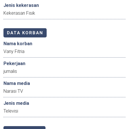
Jenis kekerasan
Kekerasan Fisik
DATA KORBAN
Nama korban
Vany Fitria
Pekerjaan
jurnalis
Nama media
Narasi TV
Jenis media
Televisi