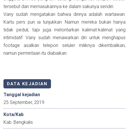
tersebut dan memasukannya ke dalam sakunya sendiri.
Vany sudah mengatakan bahwa dirinya adalah wartawan.
Kartu pers pun ia tunjukkan. Namun mereka bukan hanya
tidak peduli, tapi juga melontarkan kalimat-kalimat yang
intimidatif. Vany sudah menawarkan diri untuk menghapus
footage asalkan telepon seluler miliknya dikembalikan,
namun permintaan itu diabaikan.
DATA KEJADIAN
Tanggal kejadian
25 September, 2019
Kota/Kab
Kab. Bengkalis