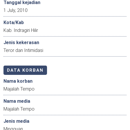
Tanggal kejadian
1 July, 2010
Kota/Kab
Kab. Indragiri Hilir
Jenis kekerasan
Teror dan Intimidasi
DATA KORBAN
Nama korban
Majalah Tempo
Nama media
Majalah Tempo
Jenis media
Mingguan