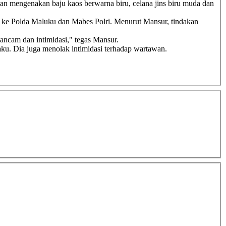
an mengenakan baju kaos berwarna biru, celana jins biru muda dan
 ke Polda Maluku dan Mabes Polri. Menurut Mansur, tindakan
ancam dan intimidasi," tegas Mansur.
ku. Dia juga menolak intimidasi terhadap wartawan.